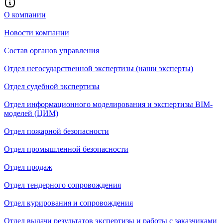
О компании
Новости компании
Состав органов управления
Отдел негосударственной экспертизы (наши эксперты)
Отдел судебной экспертизы
Отдел информационного моделирования и экспертизы BIM-
моделей (ЦИМ)
Отдел пожарной безопасности
Отдел промышленной безопасности
Отдел продаж
Отдел тендерного сопровождения
Отдел курирования и сопровождения
Отдел выдачи результатов экспертизы и работы с заказчиками