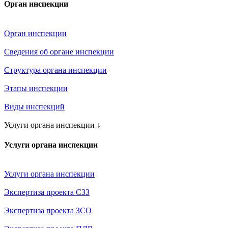
Орган инспекции
Орган инспекции
Сведения об органе инспекции
Структура органа инспекции
Этапы инспекции
Виды инспекций
Услуги органа инспекции
↓
Услуги органа инспекции
Услуги органа инспекции
Экспертиза проекта СЗЗ
Экспертиза проекта ЗСО