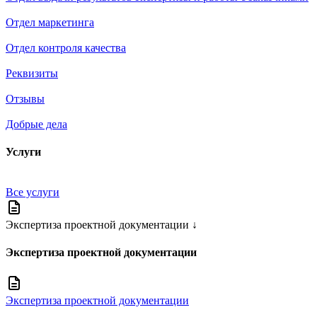
Отдел маркетинга
Отдел контроля качества
Реквизиты
Отзывы
Добрые дела
Услуги
Все услуги
Экспертиза проектной документации
↓
Экспертиза проектной документации
Экспертиза проектной документации