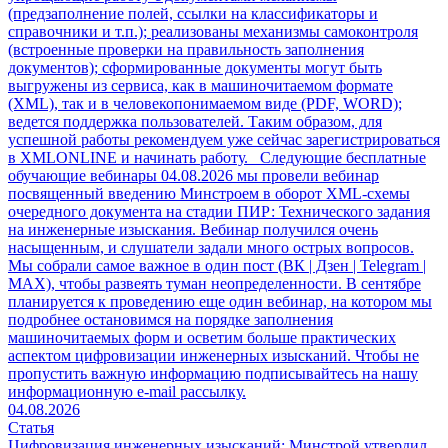
04.08.2026
Статья
Цифровизация инженерных изысканий: Минстрой утвердил