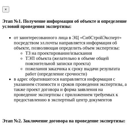
×
Этап №1. Получение информации об объекте и определение
условий проведения экспертизы:
от заинтересованного лица в ЭЦ «СибСтройЭксперт»
посредством эл.почты направляется информация об
объекте, позволяющая определить объем экспертизы:
ТЗ на проектирование/изыскания
ТЭП объекта (желательно в объеме общей
пояснительной записки проекта)
пожелания заказчика к сроку выдачи результата
работ (определение срочности)
в адрес обратившегося направляется информация с
указанием стоимости и сроков проведения экспертизы, а
также проект договора и форма заявления на
проведение экспертизы с приложением требуемых к
предоставлению в экспертный центр документов
Этап №2. Заключение договора на проведение экспертизы: