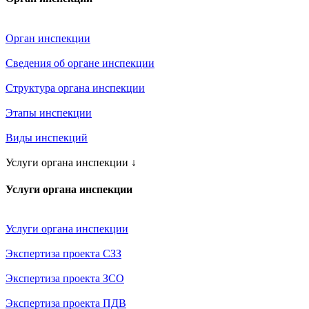
Орган инспекции
Сведения об органе инспекции
Структура органа инспекции
Этапы инспекции
Виды инспекций
Услуги органа инспекции
↓
Услуги органа инспекции
Услуги органа инспекции
Экспертиза проекта СЗЗ
Экспертиза проекта ЗСО
Экспертиза проекта ПДВ