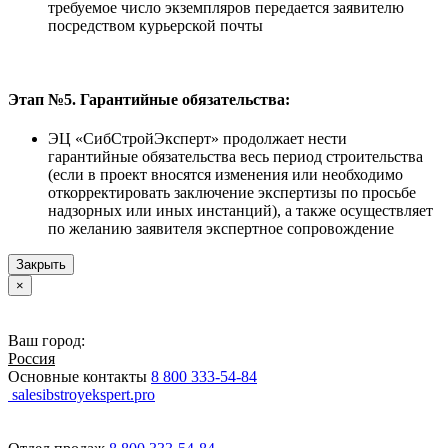
требуемое число экземпляров передается заявителю
посредством курьерской почты
Этап №5. Гарантийные обязательства:
ЭЦ «СибСтройЭксперт» продолжает нести
гарантийные обязательства весь период строительства
(если в проект вносятся изменения или необходимо
откорректировать заключение экспертизы по просьбе
надзорных или иных инстанций), а также осуществляет
по желанию заявителя экспертное сопровождение
Закрыть
×
Ваш город:
Россия
Основные контакты
8 800 333-54-84
salesibstroyekspert.pro