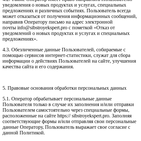
уведомления о новых продуктах и услугах, специальных
предложениях и различных событиях. Пользователь всегда
может отказаться от получения информационных сообщений,
направив Оператору письмо на адрес электронной
почты info@sibstroyekspert.pro с пометкой «Отказ от
уведомлений о новых продуктах и услугах и специальных
предложениях».
4.3. Обезличенные данные Пользователей, собираемые с
помощью сервисов интернет-статистики, служат для сбора
информации о действиях Пользователей на сайте, улучшения
качества сайта и его содержания.
5. Правовые основания обработки персональных данных
5.1. Оператор обрабатывает персональные данные
Пользователя только в случае их заполнения и/или отправки
Пользователем самостоятельно через специальные формы,
расположенные на сайте https:// sibstroyekspert.pro. Заполняя
соответствующие формы и/или отправляя свои персональные
данные Оператору, Пользователь выражает свое согласие с
данной Политикой.