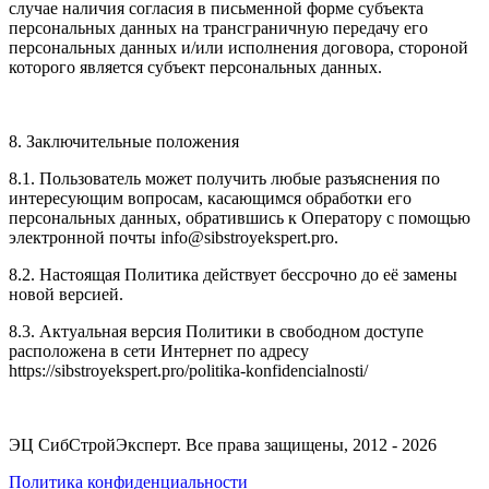
случае наличия согласия в письменной форме субъекта
персональных данных на трансграничную передачу его
персональных данных и/или исполнения договора, стороной
которого является субъект персональных данных.
8. Заключительные положения
8.1. Пользователь может получить любые разъяснения по
интересующим вопросам, касающимся обработки его
персональных данных, обратившись к Оператору с помощью
электронной почты info@sibstroyekspert.pro.
8.2. Настоящая Политика действует бессрочно до её замены
новой версией.
8.3. Актуальная версия Политики в свободном доступе
расположена в сети Интернет по адресу
https://sibstroyekspert.pro/politika-konfidencialnosti/
ЭЦ СибСтройЭксперт. Все права защищены, 2012 - 2026
Политика конфиденциальности