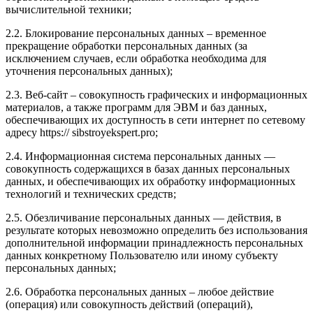
вычислительной техники;
2.2. Блокирование персональных данных – временное
прекращение обработки персональных данных (за
исключением случаев, если обработка необходима для
уточнения персональных данных);
2.3. Веб-сайт – совокупность графических и информационных
материалов, а также программ для ЭВМ и баз данных,
обеспечивающих их доступность в сети интернет по сетевому
адресу https:// sibstroyekspert.pro;
2.4. Информационная система персональных данных —
совокупность содержащихся в базах данных персональных
данных, и обеспечивающих их обработку информационных
технологий и технических средств;
2.5. Обезличивание персональных данных — действия, в
результате которых невозможно определить без использования
дополнительной информации принадлежность персональных
данных конкретному Пользователю или иному субъекту
персональных данных;
2.6. Обработка персональных данных – любое действие
(операция) или совокупность действий (операций),