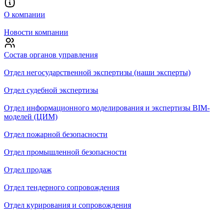
О компании
Новости компании
Состав органов управления
Отдел негосударственной экспертизы (наши эксперты)
Отдел судебной экспертизы
Отдел информационного моделирования и экспертизы BIM-
моделей (ЦИМ)
Отдел пожарной безопасности
Отдел промышленной безопасности
Отдел продаж
Отдел тендерного сопровождения
Отдел курирования и сопровождения