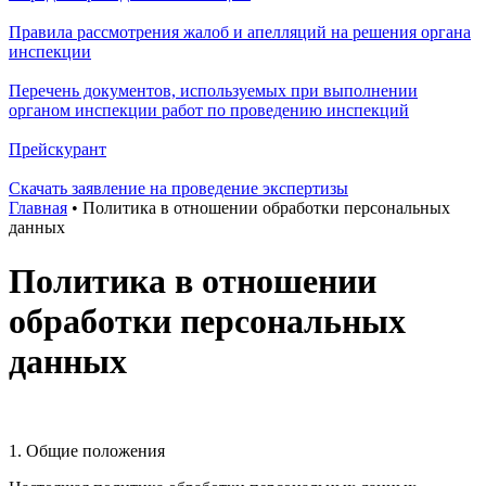
Правила рассмотрения жалоб и апелляций на решения органа
инспекции
Перечень документов, используемых при выполнении
органом инспекции работ по проведению инспекций
Прейскурант
Скачать заявление на проведение экспертизы
Главная
•
Политика в отношении обработки персональных
данных
Политика в отношении
обработки персональных
данных
1. Общие положения