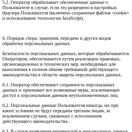
5.2. Оператор обрабатывает обезличенные данные о
Пользователе в случае, если это разрешено в настройках
браузера Пользователя (включено сохранение файлов «cookie»
и использование технологии JavaScript).
6. Порядок сбора, хранения, передачи и других видов
обработки персональных данных
Безопасность персональных данных, которые обрабатываются
Оператором, обеспечивается путем реализации правовых,
организационных и технических мер, необходимых для
выполнения в полном объеме требований действующего
законодательства в области защиты персональных данных.
6.1. Оператор обеспечивает сохранность персональных
данных и принимает все возможные меры, исключающие
доступ к персональным данным неуполномоченных лиц.
6.2. Персональные данные Пользователя никогда, ни при
каких условиях не будут переданы третьим лицам, за
исключением случаев, связанных с исполнением
действующего законодательства.
6.3. В случае выявления неточностей в персональных данных,