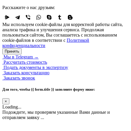
Расскажите о нас друзьям:
Мы используем cookie-файлы для корректной работы сайта,
анализа трафика и улучшения сервиса. Продолжая
пользоваться сайтом, Вы соглашаетесь с использованием
cookie-файлов в соответствии с
Политикой
конфиденциальности
Принять
Мы в Telegram
→
Рассчитать стоимость
Подать документы в экспертизу
Заказать консультацию
Заказать звонок
Для того, чтобы
{{ form.title }}
заполните форму ниже:
×
Loading...
Подождите, мы проверяем указанные Вами данные и
отправляем заявку ...