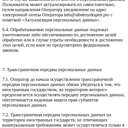
Пользователь может актуализировать их самостоятельно,
путем направления Оператору уведомление на адрес
электронной почты Оператора info@sibstroyekspert.pro с
пометкой «Актуализация персональных данных».
6.4. Обрабатываемые персональные данные подлежат
уничтожению либо обезличиванию по достижении целей
обработки или в случае утраты необходимости в достижении
этих целей, если иное не предусмотрено федеральным
законом.
7. Трансграничная передача персональных данных
7.1. Оператор до начала осуществления трансграничной
передачи персональных данных обязан убедиться в том, что
иностранным государством, на территорию которого
предполагается осуществлять передачу персональных данных,
обеспечивается надежная защита прав субъектов
персональных данных.
7.2. Трансграничная передача персональных данных на
территории иностранных государств, не отвечающих
вышеуказанным требованиям, может осуществляться только в