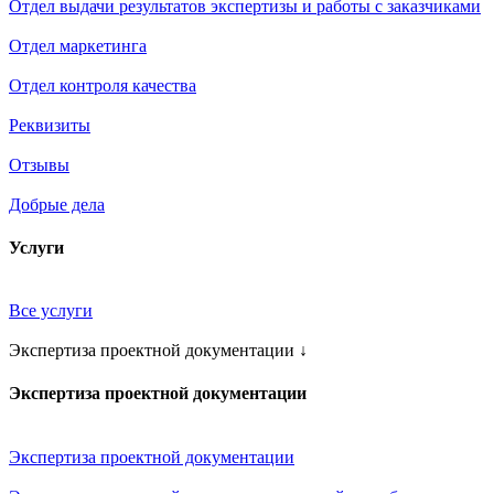
Отдел выдачи результатов экспертизы и работы с заказчиками
Отдел маркетинга
Отдел контроля качества
Реквизиты
Отзывы
Добрые дела
Услуги
Все услуги
Экспертиза проектной документации
↓
Экспертиза проектной документации
Экспертиза проектной документации