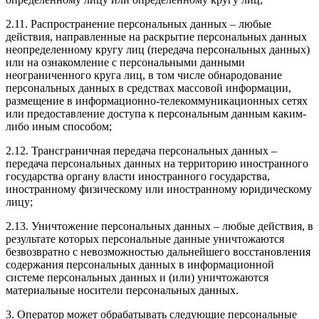
2.11. Распространение персональных данных – любые
действия, направленные на раскрытие персональных данных
неопределенному кругу лиц (передача персональных данных)
или на ознакомление с персональными данными
неограниченного круга лиц, в том числе обнародование
персональных данных в средствах массовой информации,
размещение в информационно-телекоммуникационных сетях
или предоставление доступа к персональным данным каким-
либо иным способом;
2.12. Трансграничная передача персональных данных –
передача персональных данных на территорию иностранного
государства органу власти иностранного государства,
иностранному физическому или иностранному юридическому
лицу;
2.13. Уничтожение персональных данных – любые действия, в
результате которых персональные данные уничтожаются
безвозвратно с невозможностью дальнейшего восстановления
содержания персональных данных в информационной
системе персональных данных и (или) уничтожаются
материальные носители персональных данных.
3. Оператор может обрабатывать следующие персональные