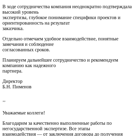
В ходе сотрудничества компания неоднократно подтверждала
высокий уровень
экспертизы, глубокое понимание специфики проектов и
ориентированность на результат
заказчика.
Отдельно отмечаем удобное взаимодействие, понятные
замечания и соблюдение
согласованных сроков.
Планируем дальнейшее сотрудничество и рекомендуем
компанию как надежного
партнера.
Директор
Б.Н. Пименов
’’
Уважаемые коллеги!
Благодарим за качественно выполненные работы по
негосударственной экспертизе. Все этапы
взаимодействия — от заключения договора до получения