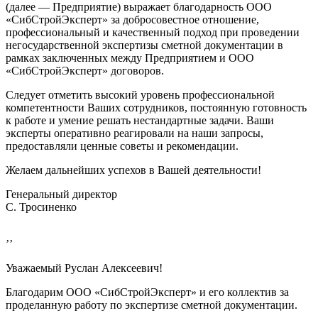
(далее — Предприятие) выражает благодарность ООО
«СибСтройЭксперт» за добросовестное отношение,
профессиональный и качественный подход при проведении
негосударственной экспертизы сметной документации в
рамках заключенных между Предприятием и ООО
«СибСтройЭксперт» договоров.
Следует отметить высокий уровень профессиональной
компетентности Ваших сотрудников, постоянную готовность
к работе и умение решать нестандартные задачи. Ваши
эксперты оперативно реагировали на наши запросы,
предоставляли ценные советы и рекомендации.
Желаем дальнейших успехов в Вашей деятельности!
Генеральный директор
С. Тросиненко
’’
Уважаемый Руслан Алексеевич!
Благодарим ООО «СибСтройЭксперт» и его коллектив за
проделанную работу по экспертизе сметной документации.