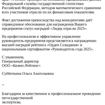
Федеральной службы государственной статистики
Российской Федерации, методом математического сравнения
всех участников отрасли по их финансовым показателям.
Факт достижения превосходства над конкурентами даёт
справедливое обоснование для награждения Вашего
предприятия статус-наградой «Лидер отрасли 2025».
На профессионализм и эффективное управление
руководитель предприятия представляется к награждению
высшей наградой рейтинга «Орден Созидания» и
национальным сертификатом «Руководитель года 2025».
С уважением,
Генеральный директор
ООО «Бизнес-Рейтинг»
Субботкина Ольга Анатольевна
’’
Благодарим за качественное и профессиональное проведение
негосударственной
экспертизы.