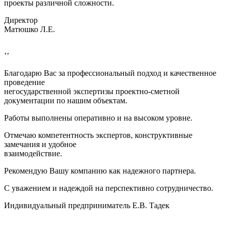
проекты различной сложности.
Директор
Матюшко Л.Е.
’’
Благодарю Вас за профессиональный подход и качественное
проведение
негосударственной экспертизы проектно-сметной
документации по нашим объектам.
Работы выполнены оперативно и на высоком уровне.
Отмечаю компетентность экспертов, конструктивные
замечания и удобное
взаимодействие.
Рекомендую Вашу компанию как надежного партнера.
С уважением и надеждой на перспективно сотрудничество.
Индивидуальный предприниматель Е.В. Тадек