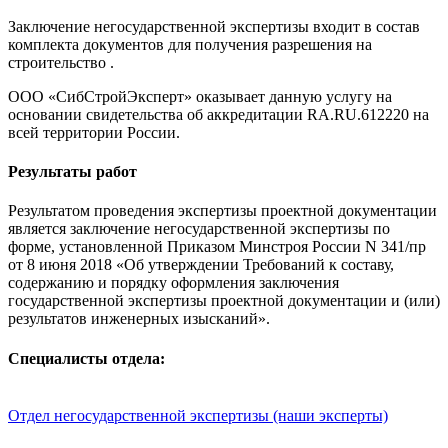
Заключение негосударственной экспертизы входит в состав
комплекта документов для получения разрешения на
строительство .
ООО «СибСтройЭксперт» оказывает данную услугу на
основании свидетельства об аккредитации RA.RU.612220 на
всей территории России.
Результаты работ
Результатом проведения экспертизы проектной документации
является заключение негосударственной экспертизы по
форме, установленной Приказом Минстроя России N 341/пр
от 8 июня 2018 «Об утверждении Требований к составу,
содержанию и порядку оформления заключения
государственной экспертизы проектной документации и (или)
результатов инженерных изысканий».
Специалисты отдела:
Отдел негосударственной экспертизы (наши эксперты)