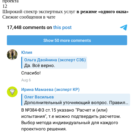
проекта
12
Широкий спектр экспертных услуг
в режиме «одного окна»
Свежие сообщения в чате