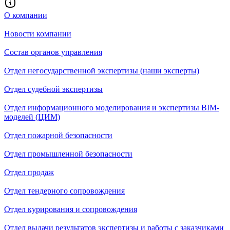
О компании
Новости компании
Состав органов управления
Отдел негосударственной экспертизы (наши эксперты)
Отдел судебной экспертизы
Отдел информационного моделирования и экспертизы BIM-
моделей (ЦИМ)
Отдел пожарной безопасности
Отдел промышленной безопасности
Отдел продаж
Отдел тендерного сопровождения
Отдел курирования и сопровождения
Отдел выдачи результатов экспертизы и работы с заказчиками