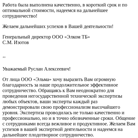
Работа была выполнена качественно, в короткий срок и по
оптимальной стоимости, надеемся на дальнейшее
сотрудничество!
Желаем дальнейших успехов в Вашей деятельности!
Генеральный директор ООО «Элком ТБ»
С.М. Изотов
’’
Уважаемый Руслан Алексеевич!
От лица ООО «Эльма» хочу выразить Вам огромную
благодарность за наше продолжительное эффективное
сотрудничество. Обращаясь к Вам неоднократно для
проведения негосударственной технической экспертизы
любых объектов, ваши эксперты каждый раз
демонстрировали свою профессионализм высочайшего
уровня. Экспертиза проводилась не только качественно и
профессионально, но и в точно обозначенные сроки. Общение
с сотрудниками всегда вежливое и продуктивное. Желаем Вам
успехов в вашей экспертной деятельности и надеемся на
дальнейшее плодотворное сотрудничество.