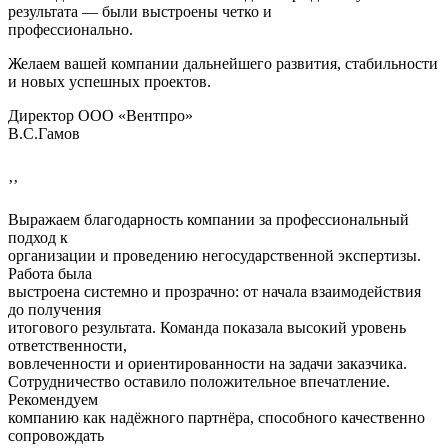
результата — были выстроены четко и
профессионально.
Желаем вашей компании дальнейшего развития, стабильности
и новых успешных проектов.
Директор ООО «Вентпро»
В.С.Гамов
’’
Выражаем благодарность компании за профессиональный
подход к
организации и проведению негосударственной экспертизы.
Работа была
выстроена системно и прозрачно: от начала взаимодействия
до получения
итогового результата. Команда показала высокий уровень
ответственности,
вовлеченности и ориентированности на задачи заказчика.
Сотрудничество оставило положительное впечатление.
Рекомендуем
компанию как надёжного партнёра, способного качественно
сопровождать