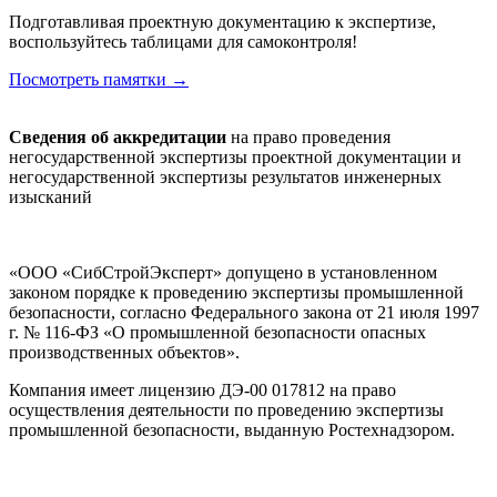
Подготавливая проектную документацию к экспертизе,
воспользуйтесь таблицами для самоконтроля!
Посмотреть памятки →
Сведения об аккредитации
на право проведения
негосударственной экспертизы проектной документации и
негосударственной экспертизы результатов инженерных
изысканий
«ООО «СибСтройЭксперт» допущено в установленном
законом порядке к проведению экспертизы промышленной
безопасности, согласно Федерального закона от 21 июля 1997
г. № 116-ФЗ «О промышленной безопасности опасных
производственных объектов».
Компания имеет лицензию ДЭ-00 017812 на право
осуществления деятельности по проведению экспертизы
промышленной безопасности, выданную Ростехнадзором.