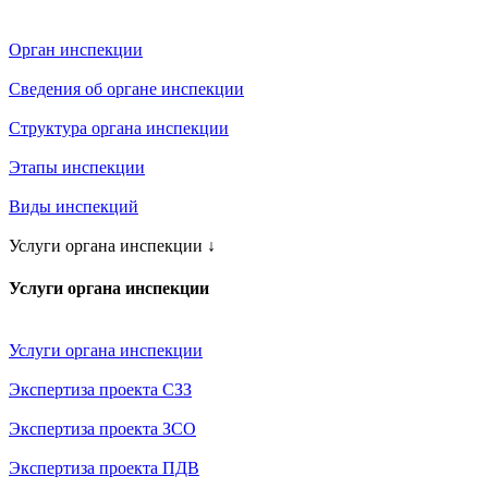
Орган инспекции
Сведения об органе инспекции
Структура органа инспекции
Этапы инспекции
Виды инспекций
Услуги органа инспекции
↓
Услуги органа инспекции
Услуги органа инспекции
Экспертиза проекта СЗЗ
Экспертиза проекта ЗСО
Экспертиза проекта ПДВ