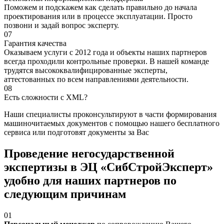
Поможем и подскажем как сделать правильно до начала
проектирования или в процессе эксплуатации. Просто
позвони и задай вопрос эксперту.
07
Гарантия качества
Оказываем услуги с 2012 года и объекты наших партнеров
всегда проходили контрольные проверки. В нашей команде
трудятся высококвалифицированные эксперты,
аттестованных по всем направлениями деятельности.
08
Есть сложности с XML?
Наши специалисты проконсультируют в части формирования
машиночитаемых документов с помощью нашего бесплатного
сервиса или подготовят документы за Вас
Проведение негосударственной
экспертизы в ЭЦ «СибСтройЭксперт»
удобно для наших партнеров по
следующим причинам
01