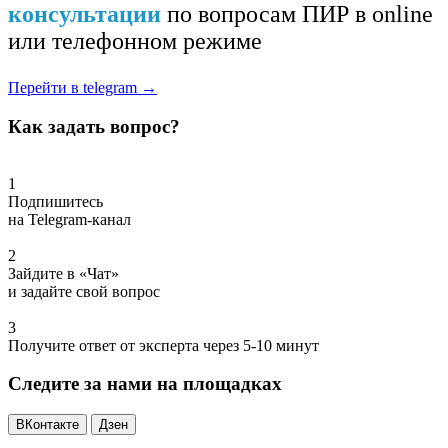
консультации
по вопросам ПИР в online
или телефонном режиме
Перейти в telegram →
Как задать вопрос?
1
Подпишитесь
на Telegram-канал
2
Зайдите в «Чат»
и задайте свой вопрос
3
Получите ответ от эксперта через 5-10 минут
Следите за нами на площадках
ВКонтакте
Дзен