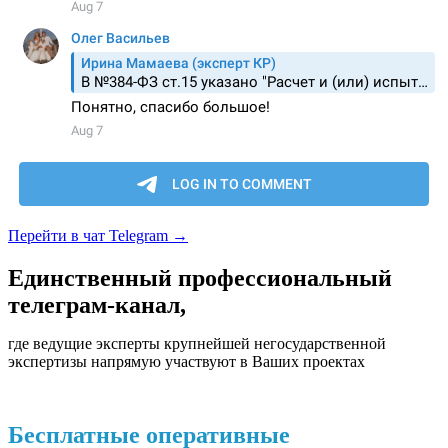
Перейти в чат Telegram
→
Единственный профессиональный
телеграм-канал,
где
ведущие эксперты
крупнейшей негосударственной
экспертизы напрямую
участвуют в Ваших проектах
Бесплатные оперативные