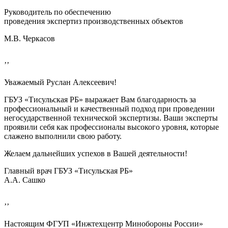
Руководитель по обеспечению
проведения экспертиз производственных объектов
М.В. Черкасов
’’
Уважаемый Руслан Алексеевич!
ГБУЗ «Тисульская РБ» выражает Вам благодарность за
профессиональный и качественный подход при проведении
негосударственной технической экспертизы. Ваши эксперты
проявили себя как профессионалы высокого уровня, которые
слажено выполнили свою работу.
Желаем дальнейших успехов в Вашей деятельности!
Главный врач ГБУЗ «Тисульская РБ»
А.А. Сашко
’’
Настоящим ФГУП «Инжтехцентр Минобороны России»