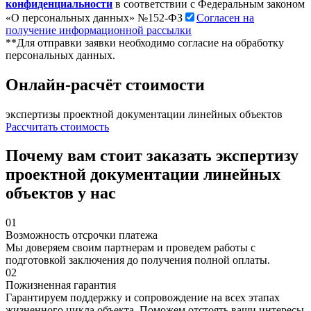
конфиденциальности
в соответствии с Федеральным законом
«О персональных данных» №152-ФЗ
Согласен на
получение информационной рассылки
**Для отправки заявки необходимо согласие на обработку
персональных данных.
Онлайн-расчёт стоимости
экспертизы проектной документации линейных объектов
Рассчитать стоимость
Почему вам стоит заказать экспертизу
проектной документации линейных
объектов у нас
01
Возможность отсрочки платежа
Мы доверяем своим партнерам и проведем работы с
подготовкой заключения до получения полной оплаты.
02
Пожизненная гарантия
Гарантируем поддержку и сопровождение на всех этапах
жизненного цикла объекта. Поможем отстоять ваши интересы