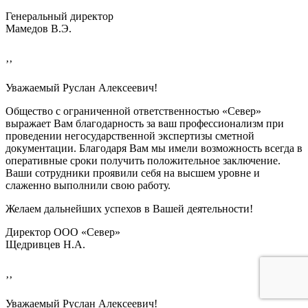
Генеральный директор
Мамедов В.Э.
’’
Уважаемый Руслан Алексеевич!
Общество с ограниченной ответственностью «Север»
выражает Вам благодарность за ваш профессионализм при
проведении негосударственной экспертизы сметной
документации. Благодаря Вам мы имели возможность всегда в
оперативные сроки получить положительное заключение.
Ваши сотрудники проявили себя на высшем уровне и
слаженно выполнили свою работу.
Желаем дальнейших успехов в Вашей деятельности!
Директор ООО «Север»
Щедривцев Н.А.
’’
Уважаемый Руслан Алексеевич!