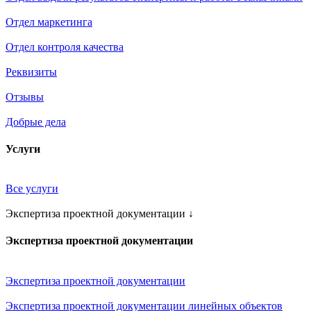
Отдел маркетинга
Отдел контроля качества
Реквизиты
Отзывы
Добрые дела
Услуги
Все услуги
Экспертиза проектной документации
↓
Экспертиза проектной документации
Экспертиза проектной документации
Экспертиза проектной документации линейных объектов