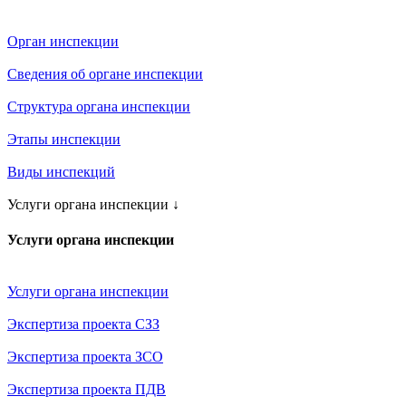
Орган инспекции
Сведения об органе инспекции
Структура органа инспекции
Этапы инспекции
Виды инспекций
Услуги органа инспекции
↓
Услуги органа инспекции
Услуги органа инспекции
Экспертиза проекта СЗЗ
Экспертиза проекта ЗСО
Экспертиза проекта ПДВ