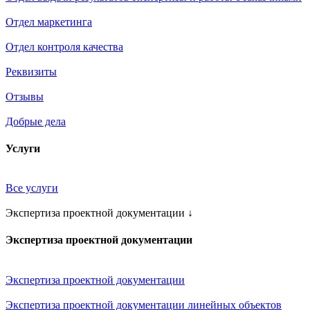
Отдел маркетинга
Отдел контроля качества
Реквизиты
Отзывы
Добрые дела
Услуги
Все услуги
Экспертиза проектной документации
↓
Экспертиза проектной документации
Экспертиза проектной документации
Экспертиза проектной документации линейных объектов