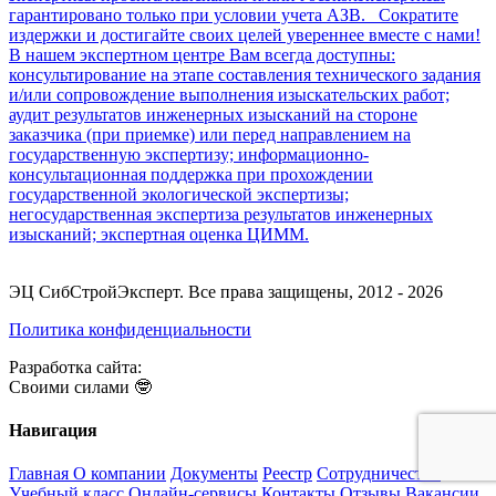
ЭЦ СибСтройЭксперт. Все права защищены, 2012 - 2026
Политика конфиденциальности
Разработка сайта:
Своими силами 🤓
Навигация
Главная
О компании
Документы
Реестр
Сотрудничество
Учебный класс
Онлайн-сервисы
Контакты
Отзывы
Вакансии