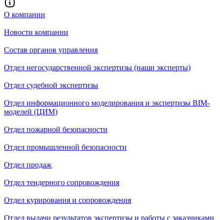
О компании
Новости компании
Состав органов управления
Отдел негосударственной экспертизы (наши эксперты)
Отдел судебной экспертизы
Отдел информационного моделирования и экспертизы BIM-
моделей (ЦИМ)
Отдел пожарной безопасности
Отдел промышленной безопасности
Отдел продаж
Отдел тендерного сопровождения
Отдел курирования и сопровождения
Отдел выдачи результатов экспертизы и работы с заказчиками